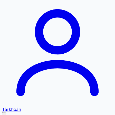
Tài khoản