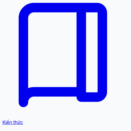
Kiến thức