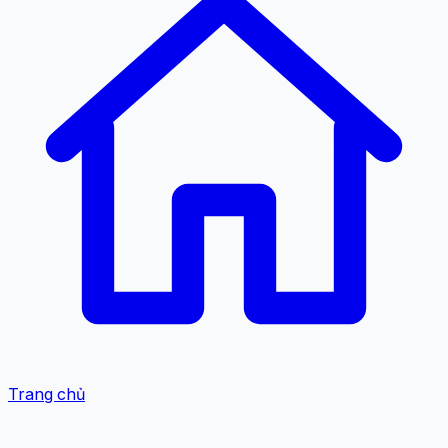
Trang chủ