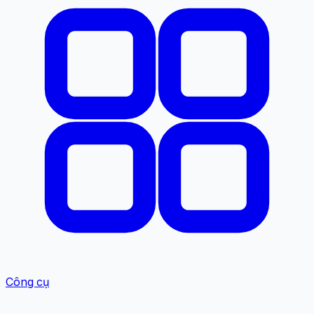
Công cụ