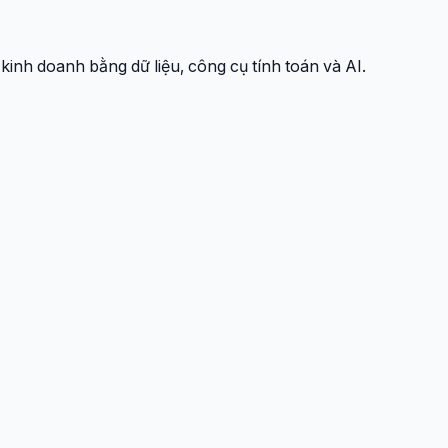
kinh doanh bằng dữ liệu, công cụ tính toán và AI.