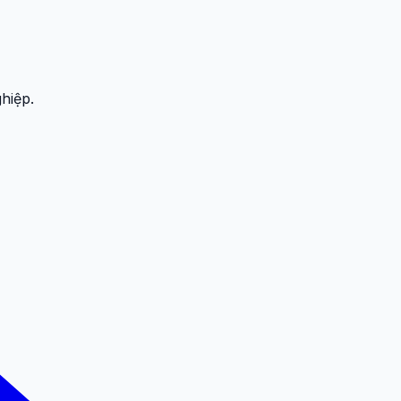
hiệp.