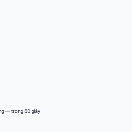
ng — trong 60 giây.