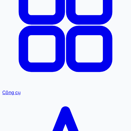
Công cụ