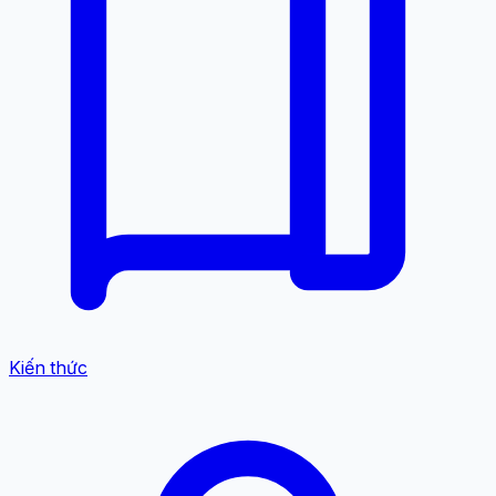
Kiến thức