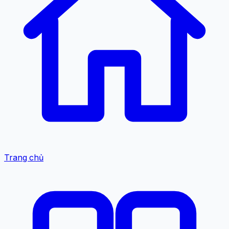
Trang chủ