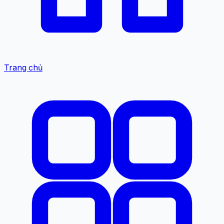
Trang chủ