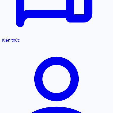
Kiến thức