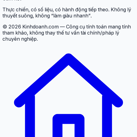
Thực chiến, có số liệu, có hành động tiếp theo. Không lý
thuyết suông, không “làm giàu nhanh”.
© 2026 Kinhdoanh.com — Công cụ tính toán mang tính
tham khảo, không thay thế tư vấn tài chính/pháp lý
chuyên nghiệp.