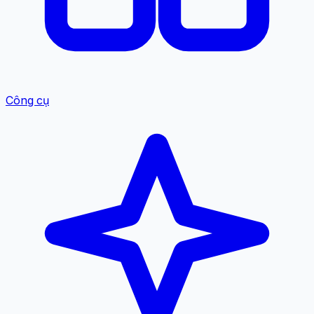
Công cụ