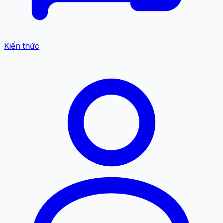
Kiến thức