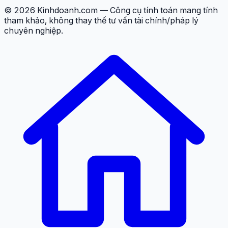
© 2026 Kinhdoanh.com — Công cụ tính toán mang tính
tham khảo, không thay thế tư vấn tài chính/pháp lý
chuyên nghiệp.