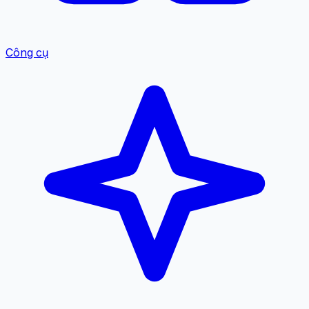
Công cụ