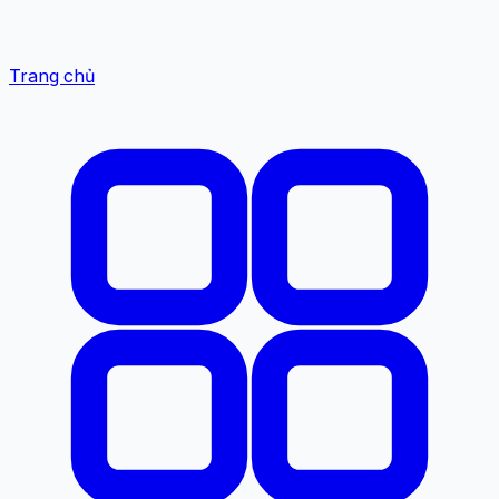
Trang chủ